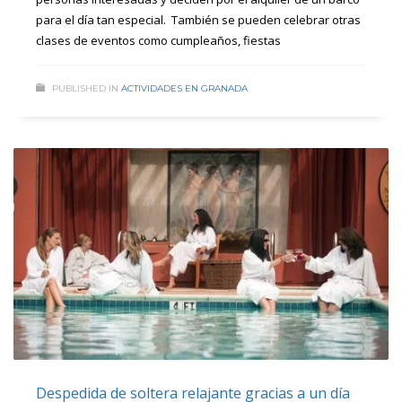
para el día tan especial. También se pueden celebrar otras
clases de eventos como cumpleaños, fiestas
PUBLISHED IN
ACTIVIDADES EN GRANADA
Despedida de soltera relajante gracias a un día