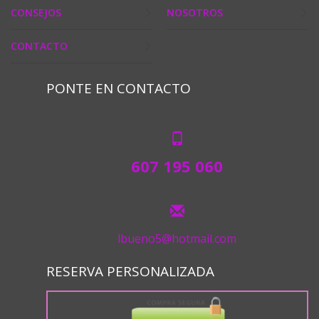
CONSEJOS
NOSOTROS
CONTACTO
PONTE EN CONTACTO
607 195 060
lbueno5@hotmail.com
RESERVA PERSONALIZADA