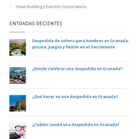
Team Building y Eventos Corporativos
ENTRADAS RECIENTES
Despedida de soltero para hombres en Granada:
piscina, juegos y fiestón en el Sacromonte
¿Dónde celebrar una despedida en Granada?
¿Qué hacer en una despedida en Granada?
¿Cuánto cuesta una despedida en Granada?