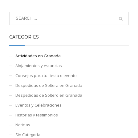
CATEGORIES
Actividades en Granada
Alojamientos y estancias
Consejos para tu fiesta o evento
Despedidas de Soltera en Granada
Despedidas de Soltero en Granada
Eventos y Celebraciones
Historias y testimonios
Noticias
Sin Categoría