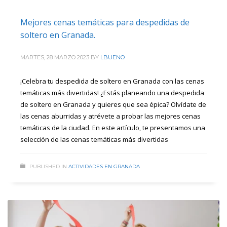
Mejores cenas temáticas para despedidas de
soltero en Granada.
MARTES, 28 MARZO 2023
BY
LBUENO
¡Celebra tu despedida de soltero en Granada con las cenas
temáticas más divertidas! ¿Estás planeando una despedida
de soltero en Granada y quieres que sea épica? Olvídate de
las cenas aburridas y atrévete a probar las mejores cenas
temáticas de la ciudad. En este artículo, te presentamos una
selección de las cenas temáticas más divertidas
PUBLISHED IN
ACTIVIDADES EN GRANADA