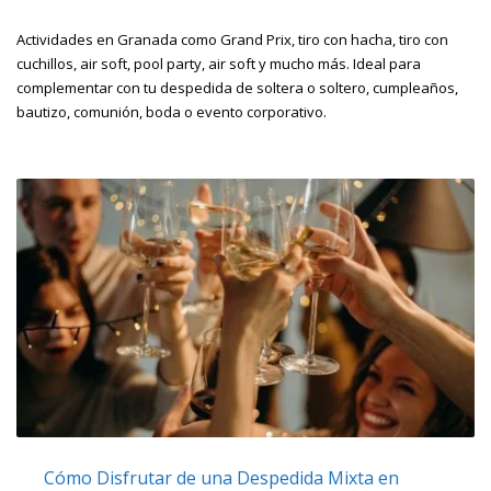
Actividades en Granada como Grand Prix, tiro con hacha, tiro con
cuchillos, air soft, pool party, air soft y mucho más. Ideal para
complementar con tu despedida de soltera o soltero, cumpleaños,
bautizo, comunión, boda o evento corporativo.
Cómo Disfrutar de una Despedida Mixta en