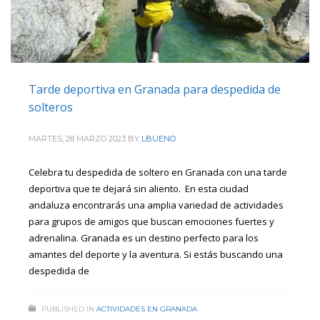
Tarde deportiva en Granada para despedida de
solteros
MARTES, 28 MARZO 2023
BY
LBUENO
Celebra tu despedida de soltero en Granada con una tarde
deportiva que te dejará sin aliento. En esta ciudad
andaluza encontrarás una amplia variedad de actividades
para grupos de amigos que buscan emociones fuertes y
adrenalina. Granada es un destino perfecto para los
amantes del deporte y la aventura. Si estás buscando una
despedida de
PUBLISHED IN
ACTIVIDADES EN GRANADA