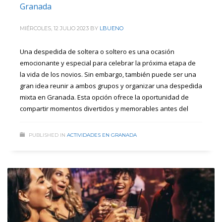
Granada
MIÉRCOLES, 12 JULIO 2023
BY
LBUENO
Una despedida de soltera o soltero es una ocasión
emocionante y especial para celebrar la próxima etapa de
la vida de los novios. Sin embargo, también puede ser una
gran idea reunir a ambos grupos y organizar una despedida
mixta en Granada. Esta opción ofrece la oportunidad de
compartir momentos divertidos y memorables antes del
PUBLISHED IN
ACTIVIDADES EN GRANADA