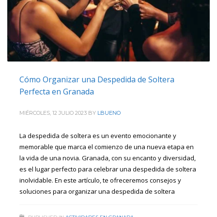
Cómo Organizar una Despedida de Soltera
Perfecta en Granada
MIÉRCOLES, 12 JULIO 2023
BY
LBUENO
La despedida de soltera es un evento emocionante y
memorable que marca el comienzo de una nueva etapa en
la vida de una novia. Granada, con su encanto y diversidad,
es el lugar perfecto para celebrar una despedida de soltera
inolvidable. En este artículo, te ofreceremos consejos y
soluciones para organizar una despedida de soltera