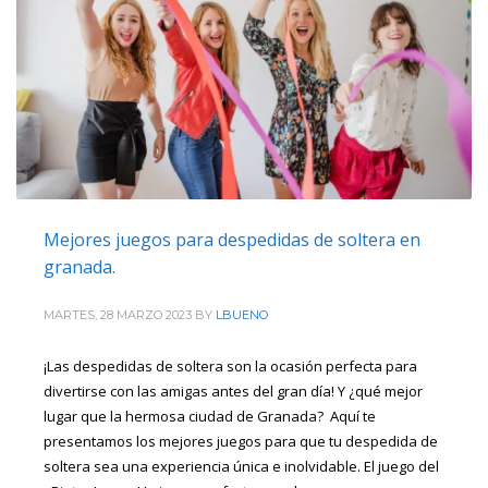
Mejores juegos para despedidas de soltera en
granada.
MARTES, 28 MARZO 2023
BY
LBUENO
¡Las despedidas de soltera son la ocasión perfecta para
divertirse con las amigas antes del gran día! Y ¿qué mejor
lugar que la hermosa ciudad de Granada? Aquí te
presentamos los mejores juegos para que tu despedida de
soltera sea una experiencia única e inolvidable. El juego del