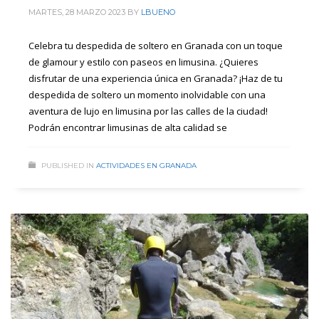
MARTES, 28 MARZO 2023
BY
LBUENO
Celebra tu despedida de soltero en Granada con un toque
de glamour y estilo con paseos en limusina. ¿Quieres
disfrutar de una experiencia única en Granada? ¡Haz de tu
despedida de soltero un momento inolvidable con una
aventura de lujo en limusina por las calles de la ciudad!
Podrán encontrar limusinas de alta calidad se
PUBLISHED IN
ACTIVIDADES EN GRANADA