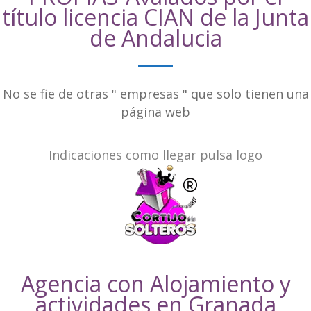
título licencia CIAN de la Junta
de Andalucia
No se fie de otras " empresas " que solo tienen una
página web
Indicaciones como llegar pulsa logo
Agencia con Alojamiento y
actividades en Granada