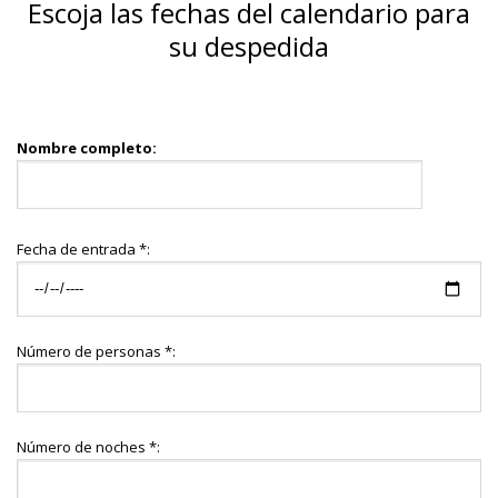
Escoja las fechas del calendario para
su despedida
Nombre completo:
Fecha de entrada *:
Número de personas *:
Número de noches *: