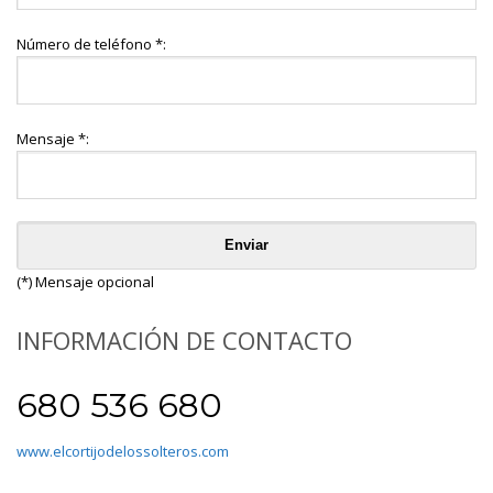
Número de teléfono *:
Mensaje *:
(*) Mensaje opcional
INFORMACIÓN DE CONTACTO
680 536 680
www.elcortijodelossolteros.com