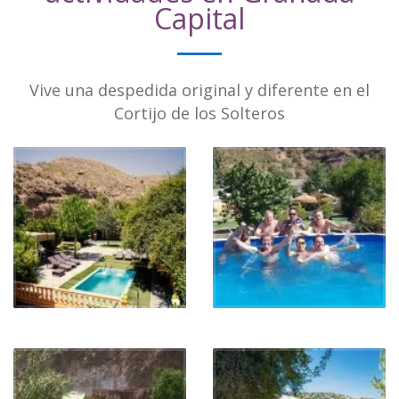
Capital
Vive una despedida original y diferente en el
Cortijo de los Solteros