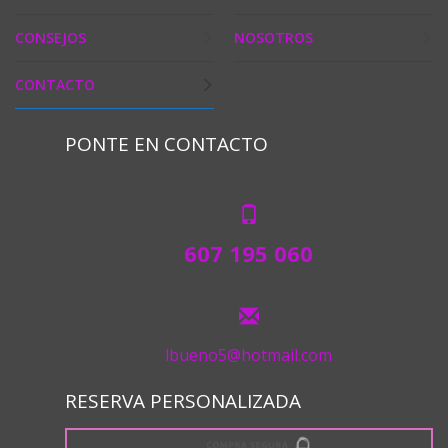
CONSEJOS
NOSOTROS
CONTACTO
PONTE EN CONTACTO
607 195 060
lbueno5@hotmail.com
RESERVA PERSONALIZADA