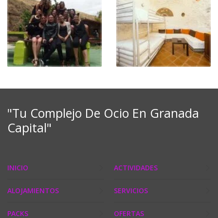
"Tu Complejo De Ocio En Granada
Capital"
INICIO
ACTIVIDADES
ALOJAMIENTOS
SERVICIOS
PACKS
OFERTAS