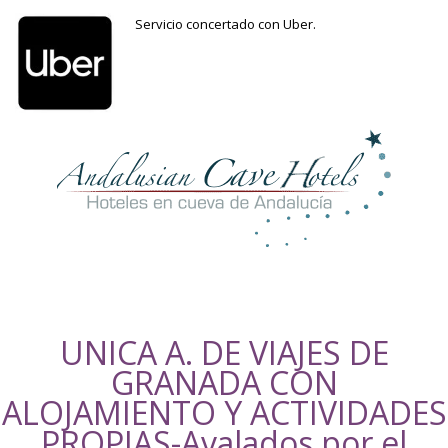
Servicio concertado con Uber.
UNICA A. DE VIAJES DE
GRANADA CON
ALOJAMIENTO Y ACTIVIDADES
PROPIAS-Avalados por el