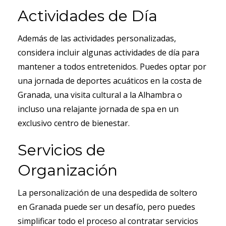
Actividades de Día
Además de las actividades personalizadas,
considera incluir algunas actividades de día para
mantener a todos entretenidos. Puedes optar por
una jornada de deportes acuáticos en la costa de
Granada, una visita cultural a la Alhambra o
incluso una relajante jornada de spa en un
exclusivo centro de bienestar.
Servicios de
Organización
La personalización de una despedida de soltero
en Granada puede ser un desafío, pero puedes
simplificar todo el proceso al contratar servicios