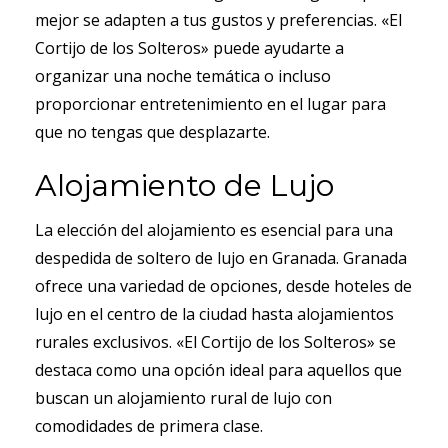
mejor se adapten a tus gustos y preferencias. «El
Cortijo de los Solteros» puede ayudarte a
organizar una noche temática o incluso
proporcionar entretenimiento en el lugar para
que no tengas que desplazarte.
Alojamiento de Lujo
La elección del alojamiento es esencial para una
despedida de soltero de lujo en Granada. Granada
ofrece una variedad de opciones, desde hoteles de
lujo en el centro de la ciudad hasta alojamientos
rurales exclusivos. «El Cortijo de los Solteros» se
destaca como una opción ideal para aquellos que
buscan un alojamiento rural de lujo con
comodidades de primera clase.