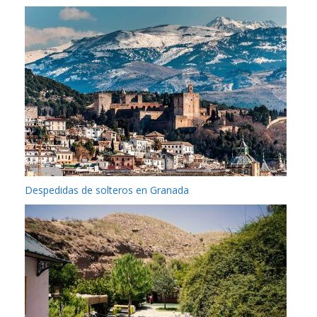
Despedidas de solteros en Granada