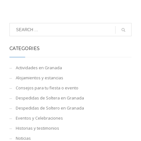
CATEGORIES
Actividades en Granada
Alojamientos y estancias
Consejos para tu fiesta o evento
Despedidas de Soltera en Granada
Despedidas de Soltero en Granada
Eventos y Celebraciones
Historias y testimonios
Noticias