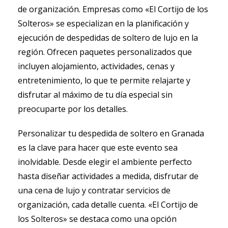
de organización. Empresas como «El Cortijo de los
Solteros» se especializan en la planificación y
ejecución de despedidas de soltero de lujo en la
región. Ofrecen paquetes personalizados que
incluyen alojamiento, actividades, cenas y
entretenimiento, lo que te permite relajarte y
disfrutar al máximo de tu día especial sin
preocuparte por los detalles.
Personalizar tu despedida de soltero en Granada
es la clave para hacer que este evento sea
inolvidable. Desde elegir el ambiente perfecto
hasta diseñar actividades a medida, disfrutar de
una cena de lujo y contratar servicios de
organización, cada detalle cuenta. «El Cortijo de
los Solteros» se destaca como una opción