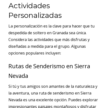
Actividades
Personalizadas
La personalización es la clave para hacer que tu
despedida de soltero en Granada sea única.
Considera las actividades que más disfrutas y
diseñadas a medida para el grupo. Algunas
opciones populares incluyen:
Rutas de Senderismo en Sierra
Nevada
Si tú y tus amigos son amantes de la naturaleza y
la aventura, una ruta de senderismo en Sierra
Nevada es una excelente opción. Puedes explorar
impresionantes paisajes montañosos y disfrutar