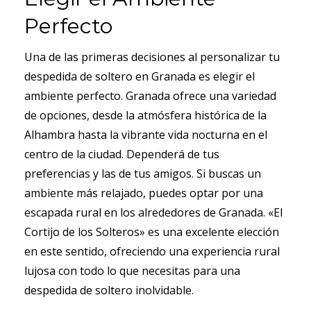
Perfecto
Una de las primeras decisiones al personalizar tu
despedida de soltero en Granada es elegir el
ambiente perfecto. Granada ofrece una variedad
de opciones, desde la atmósfera histórica de la
Alhambra hasta la vibrante vida nocturna en el
centro de la ciudad. Dependerá de tus
preferencias y las de tus amigos. Si buscas un
ambiente más relajado, puedes optar por una
escapada rural en los alrededores de Granada. «El
Cortijo de los Solteros» es una excelente elección
en este sentido, ofreciendo una experiencia rural
lujosa con todo lo que necesitas para una
despedida de soltero inolvidable.