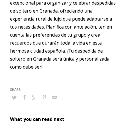
excepcional para organizar y celebrar despedidas
de soltero en Granada, ofreciendo una
experiencia rural de lujo que puede adaptarse a
tus necesidades. Planifica con antelación, ten en
cuenta las preferencias de tu grupo y crea
recuerdos que durarán toda la vida en esta
hermosa ciudad española. ¡Tu despedida de
soltero en Granada será única y personalizada,
como debe ser!
What you can read next