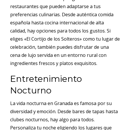
restaurantes que pueden adaptarse a tus
preferencias culinarias. Desde auténtica comida
española hasta cocina internacional de alta
calidad, hay opciones para todos los gustos. Si
eliges «El Cortijo de los Solteros» como tu lugar de
celebración, también puedes disfrutar de una
cena de lujo servida en un entorno rural con
ingredientes frescos y platos exquisitos.
Entretenimiento
Nocturno
La vida nocturna en Granada es famosa por su
diversidad y emoción. Desde bares de tapas hasta
clubes nocturnos, hay algo para todos.
Personaliza tu noche eligiendo los lugares que