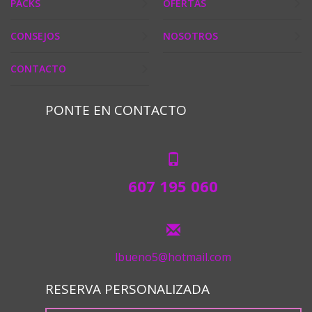
PACKS
OFERTAS
CONSEJOS
NOSOTROS
CONTACTO
PONTE EN CONTACTO
607 195 060
lbueno5@hotmail.com
RESERVA PERSONALIZADA