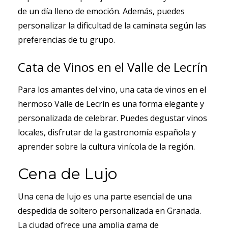
de un día lleno de emoción. Además, puedes
personalizar la dificultad de la caminata según las
preferencias de tu grupo.
Cata de Vinos en el Valle de Lecrín
Para los amantes del vino, una cata de vinos en el
hermoso Valle de Lecrín es una forma elegante y
personalizada de celebrar. Puedes degustar vinos
locales, disfrutar de la gastronomía española y
aprender sobre la cultura vinícola de la región.
Cena de Lujo
Una cena de lujo es una parte esencial de una
despedida de soltero personalizada en Granada.
La ciudad ofrece una amplia gama de