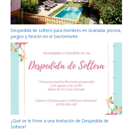
Despedida de soltero para hombres en Granada: piscina,
juegos y fiestón en el Sacromonte
¿Qué se le Pone a una Invitación de Despedida de
Soltera?