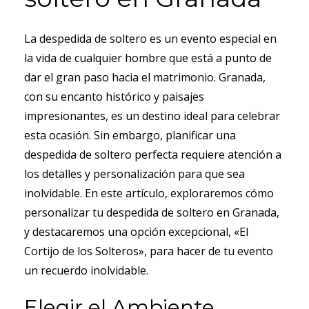
La despedida de soltero es un evento especial en
la vida de cualquier hombre que está a punto de
dar el gran paso hacia el matrimonio. Granada,
con su encanto histórico y paisajes
impresionantes, es un destino ideal para celebrar
esta ocasión. Sin embargo, planificar una
despedida de soltero perfecta requiere atención a
los detalles y personalización para que sea
inolvidable. En este artículo, exploraremos cómo
personalizar tu despedida de soltero en Granada,
y destacaremos una opción excepcional, «El
Cortijo de los Solteros», para hacer de tu evento
un recuerdo inolvidable.
Elegir el Ambiente