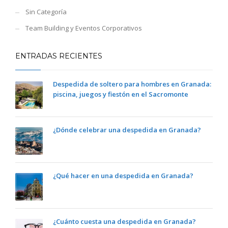
Sin Categoría
Team Building y Eventos Corporativos
ENTRADAS RECIENTES
Despedida de soltero para hombres en Granada:
piscina, juegos y fiestón en el Sacromonte
¿Dónde celebrar una despedida en Granada?
¿Qué hacer en una despedida en Granada?
¿Cuánto cuesta una despedida en Granada?