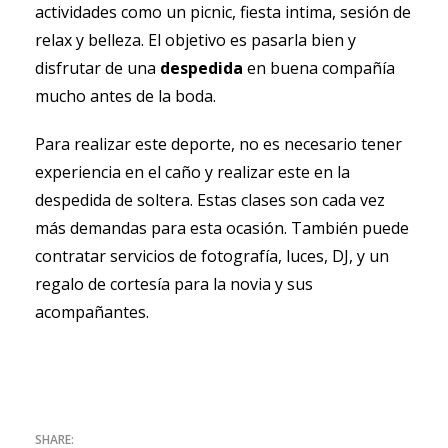
actividades como un picnic, fiesta intima, sesión de
relax y belleza. El objetivo es pasarla bien y
disfrutar de una
despedida
en buena compañía
mucho antes de la boda.
Para realizar este deporte, no es necesario tener
experiencia en el caño y realizar este en la
despedida de soltera. Estas clases son cada vez
más demandas para esta ocasión. También puede
contratar servicios de fotografía, luces, DJ, y un
regalo de cortesía para la novia y sus
acompañantes.