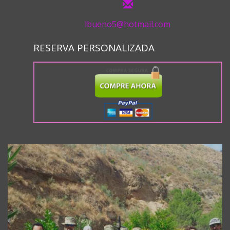
lbueno5@hotmail.com
RESERVA PERSONALIZADA