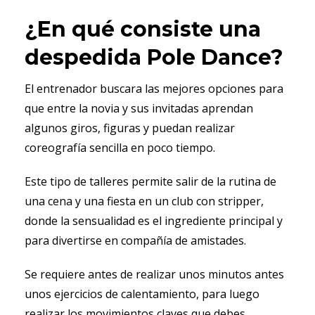
¿En qué consiste una
despedida Pole Dance?
El entrenador buscara las mejores opciones para
que entre la novia y sus invitadas aprendan
algunos giros, figuras y puedan realizar
coreografía sencilla en poco tiempo.
Este tipo de talleres permite salir de la rutina de
una cena y una fiesta en un club con stripper,
donde la sensualidad es el ingrediente principal y
para divertirse en compañía de amistades.
Se requiere antes de realizar unos minutos antes
unos ejercicios de calentamiento, para luego
realizar los movimientos claves que debes