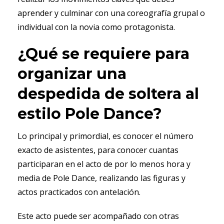
aprender y culminar con una coreografía grupal o
individual con la novia como protagonista.
¿Qué se requiere para
organizar una
despedida de soltera al
estilo Pole Dance?
Lo principal y primordial, es conocer el número
exacto de asistentes, para conocer cuantas
participaran en el acto de por lo menos hora y
media de Pole Dance, realizando las figuras y
actos practicados con antelación.
Este acto puede ser acompañado con otras