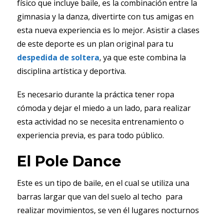
físico que incluye baile, es la combinación entre la
gimnasia y la danza, divertirte con tus amigas en
esta nueva experiencia es lo mejor. Asistir a clases
de este deporte es un plan original para tu
despedida de soltera
, ya que este combina la
disciplina artística y deportiva.
Es necesario durante la práctica tener ropa
cómoda y dejar el miedo a un lado, para realizar
esta actividad no se necesita entrenamiento o
experiencia previa, es para todo público.
El Pole Dance
Este es un tipo de baile, en el cual se utiliza una
barras largar que van del suelo al techo para
realizar movimientos, se ven él lugares nocturnos