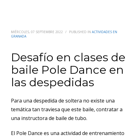
MIÉRCOLES, 07 SEPTIEMBRE 2022
/
PUBLISHED IN
ACTIVIDADES EN
GRANADA
Desafío en clases de
baile Pole Dance en
las despedidas
Para una despedida de soltera no existe una
temática tan traviesa que este baile, contratar a
una instructora de baile de tubo.
El Pole Dance es una actividad de entrenamiento