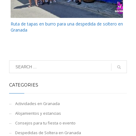
Ruta de tapas en burro para una despedida de soltero en
Granada
CATEGORIES
Actividades en Granada
Alojamientos y estancias
Consejos para tu fiesta o evento
Despedidas de Soltera en Granada