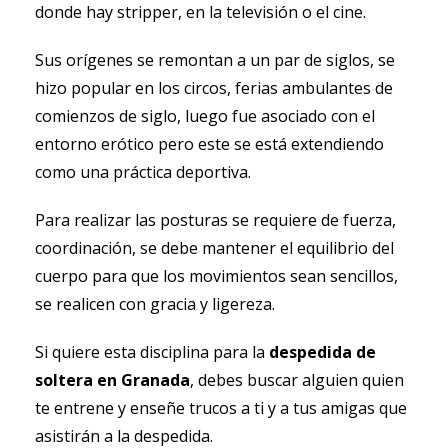
donde hay stripper, en la televisión o el cine.
Sus orígenes se remontan a un par de siglos, se
hizo popular en los circos, ferias ambulantes de
comienzos de siglo, luego fue asociado con el
entorno erótico pero este se está extendiendo
como una práctica deportiva.
Para realizar las posturas se requiere de fuerza,
coordinación, se debe mantener el equilibrio del
cuerpo para que los movimientos sean sencillos,
se realicen con gracia y ligereza.
Si quiere esta disciplina para la
despedida de
soltera en Granada
, debes buscar alguien quien
te entrene y enseñe trucos a ti y a tus amigas que
asistirán a la despedida.