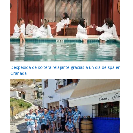
Despedida de soltera relajante gracias a un día de spa en
Granada