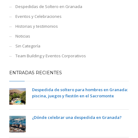
Despedidas de Soltero en Granada
Eventos y Celebraciones
Historias y testimonios
Noticias
Sin Categoría
Team Building y Eventos Corporativos
ENTRADAS RECIENTES
Despedida de soltero para hombres en Granada:
piscina, juegos y fiestón en el Sacromonte
¿Dónde celebrar una despedida en Granada?