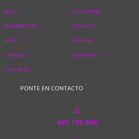
INICIO
ACTIVIDADES
ALOJAMIENTOS
SERVICIOS
PACKS
OFERTAS
CONSEJOS
NOSOTROS
CONTACTO
PONTE EN CONTACTO
607 195 060