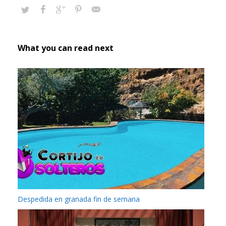
What you can read next
Despedida en granada fin de semana