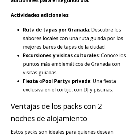
adicionales para el segundo día.
Actividades adicionales
:
Ruta de tapas por Granada
: Descubre los
sabores locales con una ruta guiada por los
mejores bares de tapas de la ciudad.
Excursiones y visitas culturales
: Conoce los
puntos más emblemáticos de Granada con
visitas guiadas.
Fiesta «Pool Party» privada
: Una fiesta
exclusiva en el cortijo, con DJ y piscinas.
Ventajas de los packs con 2
noches de alojamiento
Estos packs son ideales para quienes desean