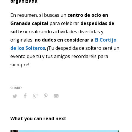
organizada
.
En resumen, si buscas un
centro de ocio en
Granada capital
para celebrar
despedidas de
soltero
realizando actividades divertidas y
originales,
no dudes en considerar a
El Cortijo
de los Solteros
. ¡Tu despedida de soltero será un
evento que tú y tus amigos recordaréis para
siempre!
What you can read next