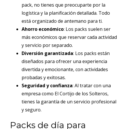
pack, no tienes que preocuparte por la
logística y la planificación detallada. Todo
está organizado de antemano para ti.
Ahorro económico
: Los packs suelen ser
más económicos que reservar cada actividad
y servicio por separado.
Diversión garantizada
: Los packs están
diseñados para ofrecer una experiencia
divertida y emocionante, con actividades
probadas y exitosas.
Seguridad y confianza
: Al tratar con una
empresa como El Cortijo de los Solteros,
tienes la garantía de un servicio profesional
y seguro.
Packs de día para