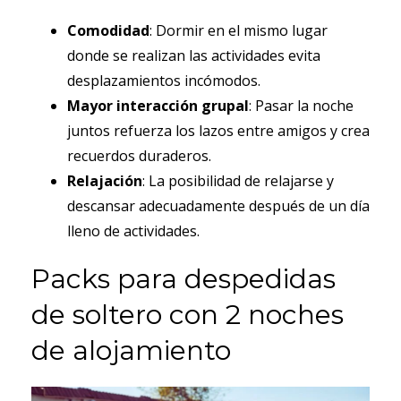
Comodidad
: Dormir en el mismo lugar
donde se realizan las actividades evita
desplazamientos incómodos.
Mayor interacción grupal
: Pasar la noche
juntos refuerza los lazos entre amigos y crea
recuerdos duraderos.
Relajación
: La posibilidad de relajarse y
descansar adecuadamente después de un día
lleno de actividades.
Packs para despedidas
de soltero con 2 noches
de alojamiento