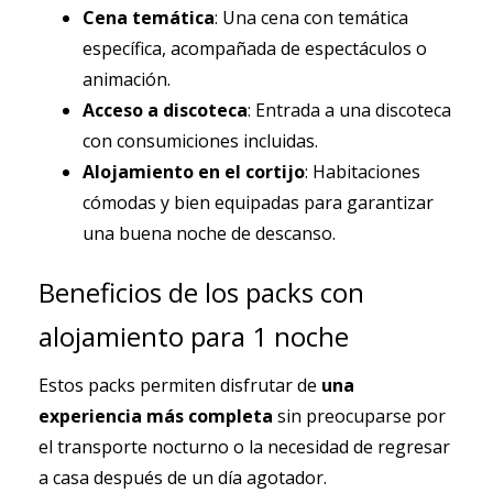
Cena temática
: Una cena con temática
específica, acompañada de espectáculos o
animación.
Acceso a discoteca
: Entrada a una discoteca
con consumiciones incluidas.
Alojamiento en el cortijo
: Habitaciones
cómodas y bien equipadas para garantizar
una buena noche de descanso.
Beneficios de los packs con
alojamiento para 1 noche
Estos packs permiten disfrutar de
una
experiencia más completa
sin preocuparse por
el transporte nocturno o la necesidad de regresar
a casa después de un día agotador.