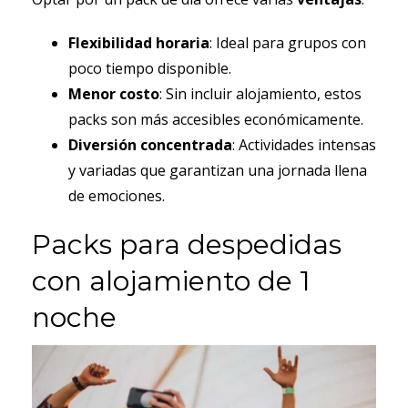
Flexibilidad horaria
: Ideal para grupos con
poco tiempo disponible.
Menor costo
: Sin incluir alojamiento, estos
packs son más accesibles económicamente.
Diversión concentrada
: Actividades intensas
y variadas que garantizan una jornada llena
de emociones.
Packs para despedidas
con alojamiento de 1
noche