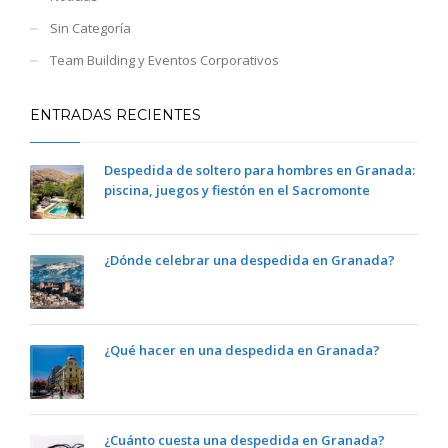
Sin Categoría
Team Building y Eventos Corporativos
ENTRADAS RECIENTES
Despedida de soltero para hombres en Granada:
piscina, juegos y fiestón en el Sacromonte
¿Dónde celebrar una despedida en Granada?
¿Qué hacer en una despedida en Granada?
¿Cuánto cuesta una despedida en Granada?