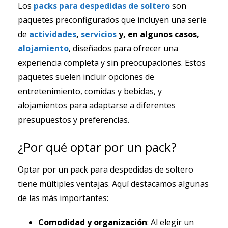
Los
packs para despedidas de soltero
son
paquetes preconfigurados que incluyen una serie
de
actividades
,
servicios
y, en algunos casos,
alojamiento
, diseñados para ofrecer una
experiencia completa y sin preocupaciones. Estos
paquetes suelen incluir opciones de
entretenimiento, comidas y bebidas, y
alojamientos para adaptarse a diferentes
presupuestos y preferencias.
¿Por qué optar por un pack?
Optar por un pack para despedidas de soltero
tiene múltiples ventajas. Aquí destacamos algunas
de las más importantes:
Comodidad y organización
: Al elegir un