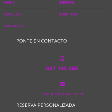
PACKS
OFERTAS
CONSEJOS
NOSOTROS
CONTACTO
PONTE EN CONTACTO
607 195 060
lbueno5@hotmail.com
RESERVA PERSONALIZADA