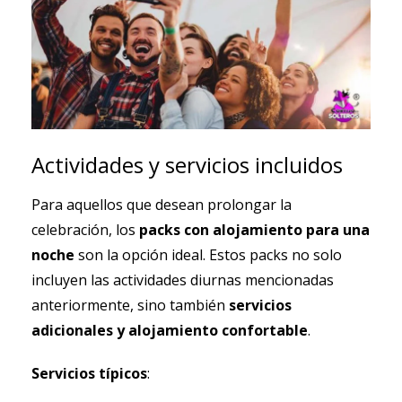
Actividades y servicios incluidos
Para aquellos que desean prolongar la
celebración, los
packs con alojamiento para una
noche
son la opción ideal. Estos packs no solo
incluyen las actividades diurnas mencionadas
anteriormente, sino también
servicios
adicionales y alojamiento confortable
.
Servicios típicos
: