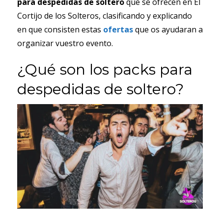
para despedidas de soltero
que se ofrecen en El
Cortijo de los Solteros, clasificando y explicando
en que consisten estas
ofertas
que os ayudaran a
organizar vuestro evento.
¿Qué son los packs para
despedidas de soltero?