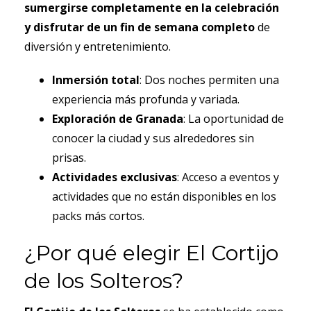
sumergirse completamente en la celebración
y disfrutar de un fin de semana completo
de
diversión y entretenimiento.
Inmersión total
: Dos noches permiten una
experiencia más profunda y variada.
Exploración de Granada
: La oportunidad de
conocer la ciudad y sus alrededores sin
prisas.
Actividades exclusivas
: Acceso a eventos y
actividades que no están disponibles en los
packs más cortos.
¿Por qué elegir El Cortijo
de los Solteros?