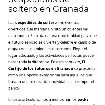
soltero en Granada
Las
despedidas de soltero
son eventos
divertidos que marcan un hito único antes del
matrimonio. Se trata de una oportunidad para que
el futuro esposo se divierta y celebre el cambio de
etapa con sus amigos más cercanos. Elegir el
lugar adecuado y las actividades perfectas puede
hacer toda la diferencia. En este contexto,
El
Cortijo de los Solteros en Granada
se presenta
como una opción excepcional para aquellos que
buscan una celebración inolvidable sin romper el
banco.
En este artículo vamos a mencionar los
packs