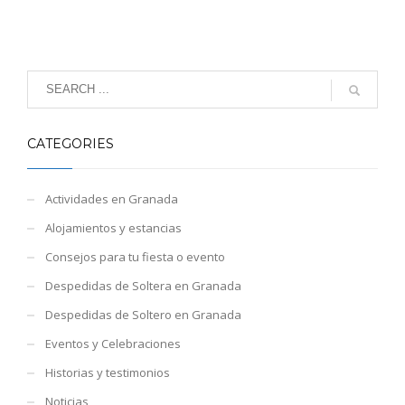
CATEGORIES
Actividades en Granada
Alojamientos y estancias
Consejos para tu fiesta o evento
Despedidas de Soltera en Granada
Despedidas de Soltero en Granada
Eventos y Celebraciones
Historias y testimonios
Noticias