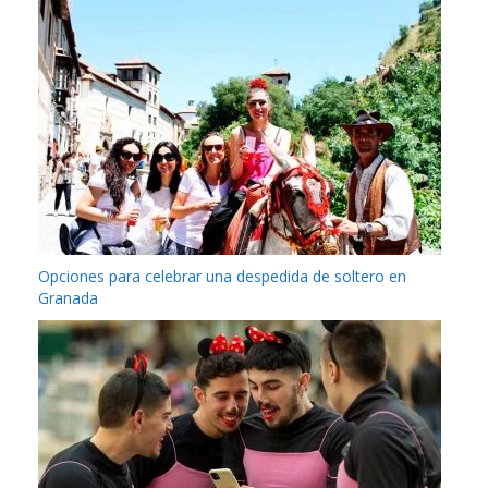
Opciones para celebrar una despedida de soltero en
Granada