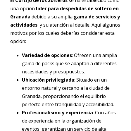
El Cortijo de los Solteros
se ha establecido como
una opción
líder para despedidas de soltero en
Granada
debido a su amplia
gama de servicios y
actividades
, y su atención al detalle. Aquí algunos
motivos por los cuales deberías considerar esta
opción:
Variedad de opciones
: Ofrecen una amplia
gama de packs que se adaptan a diferentes
necesidades y presupuestos.
Ubicación privilegiada
: Situado en un
entorno natural y cercano a la ciudad de
Granada, proporcionando el equilibrio
perfecto entre tranquilidad y accesibilidad.
Profesionalismo y experiencia
: Con años
de experiencia en la organización de
eventos, garantizan un servicio de alta