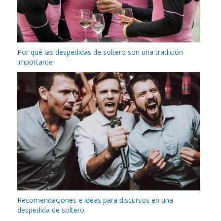
Por qué las despedidas de soltero son una tradición
importante
Recomendaciones e ideas para discursos en una
despedida de soltero