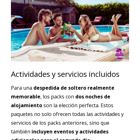
Actividades y servicios incluidos
Para una
despedida de soltero realmente
memorable
, los packs con
dos noches de
alojamiento
son la elección perfecta. Estos
paquetes no solo ofrecen todas las actividades y
servicios de los packs anteriores, sino que
también
incluyen eventos y actividades