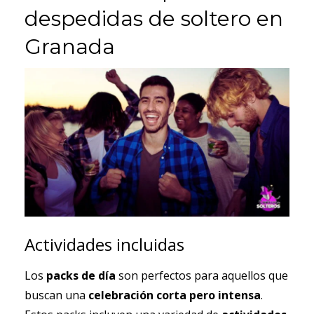
despedidas de soltero en
Granada
Actividades incluidas
Los
packs de día
son perfectos para aquellos que
buscan una
celebración corta pero intensa
.