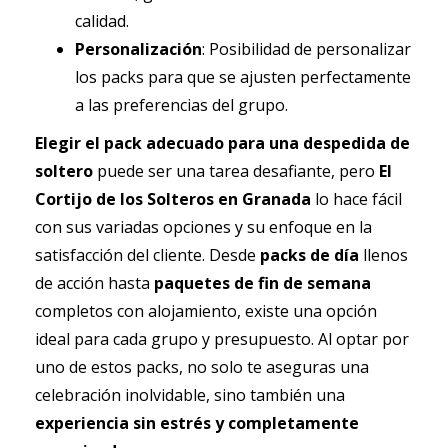
calidad.
Personalización
: Posibilidad de personalizar
los packs para que se ajusten perfectamente
a las preferencias del grupo.
Elegir el pack adecuado para una despedida de
soltero
puede ser una tarea desafiante, pero
El
Cortijo de los Solteros en Granada
lo hace fácil
con sus variadas opciones y su enfoque en la
satisfacción del cliente. Desde
packs de día
llenos
de acción hasta
paquetes de fin de semana
completos con alojamiento, existe una opción
ideal para cada grupo y presupuesto. Al optar por
uno de estos packs, no solo te aseguras una
celebración inolvidable, sino también una
experiencia sin estrés y completamente