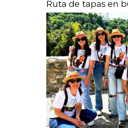
Ruta de tapas en bu