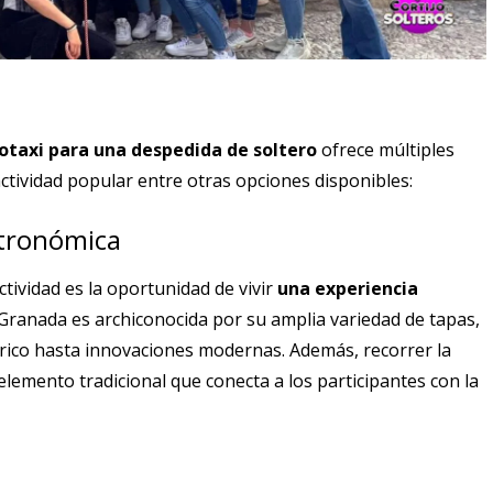
otaxi
para una despedida de soltero
ofrece múltiples
ctividad popular entre otras opciones disponibles:
stronómica
tividad es la oportunidad de vivir
una experiencia
 Granada es archiconocida por su amplia variedad de tapas,
érico hasta innovaciones modernas. Además, recorrer la
lemento tradicional que conecta a los participantes con la