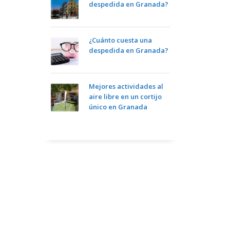
despedida en Granada?
¿Cuánto cuesta una
despedida en Granada?
Mejores actividades al
aire libre en un cortijo
único en Granada