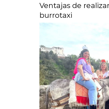
Ventajas de realiza
burrotaxi