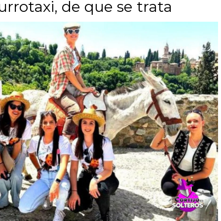
rrotaxi, de que se trata