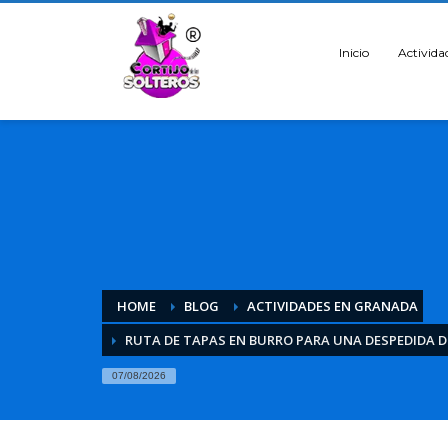
Inicio
Activida
HOME
BLOG
ACTIVIDADES EN GRANADA
RUTA DE TAPAS EN BURRO PARA UNA DESPEDIDA 
07/08/2026