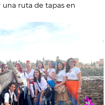
r una ruta de tapas en