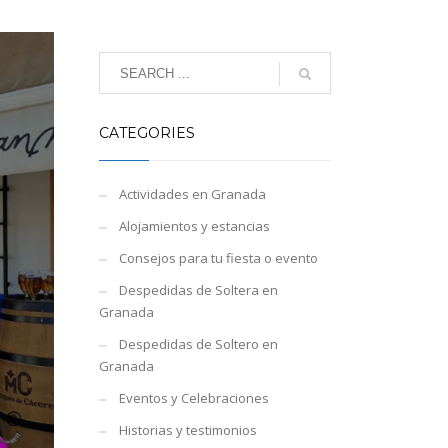
CATEGORIES
Actividades en Granada
Alojamientos y estancias
Consejos para tu fiesta o evento
Despedidas de Soltera en
Granada
Despedidas de Soltero en
Granada
Eventos y Celebraciones
Historias y testimonios