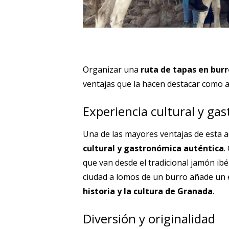
Organizar una
ruta de tapas en burr
ventajas que la hacen destacar como a
Experiencia cultural y ga
Una de las mayores ventajas de esta ac
cultural y gastronómica auténtica
.
que van desde el tradicional jamón ib
ciudad a lomos de un burro añade un e
historia y la cultura de Granada
.
Diversión y originalidad