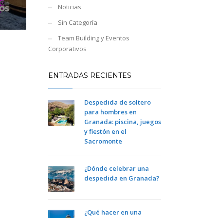
Noticias
Sin Categoría
Team Building y Eventos
Corporativos
ENTRADAS RECIENTES
Despedida de soltero
para hombres en
Granada: piscina, juegos
y fiestón en el
Sacromonte
¿Dónde celebrar una
despedida en Granada?
¿Qué hacer en una